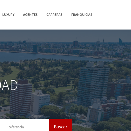
LUXURY
AGENTES
CARRERAS
FRANQUICIAS
DAD