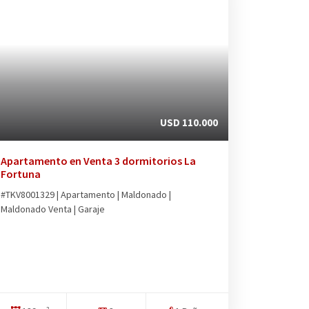
USD 110.000
Apartamento en Venta 3 dormitorios La
Fortuna
#TKV8001329 | Apartamento | Maldonado |
Maldonado Venta | Garaje