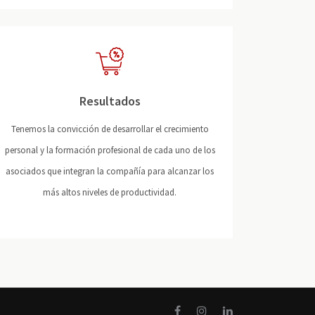
Resultados
Tenemos la convicción de desarrollar el crecimiento
personal y la formación profesional de cada uno de los
asociados que integran la compañía para alcanzar los
más altos niveles de productividad.