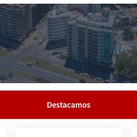
Destacamos